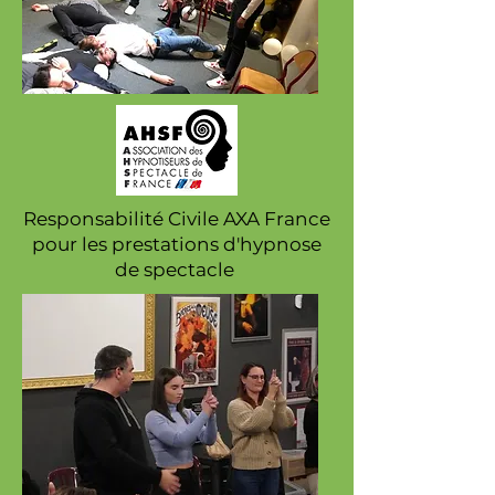
Responsabilité Civile AXA France
pour les prestations d'hypnose
de spectacle