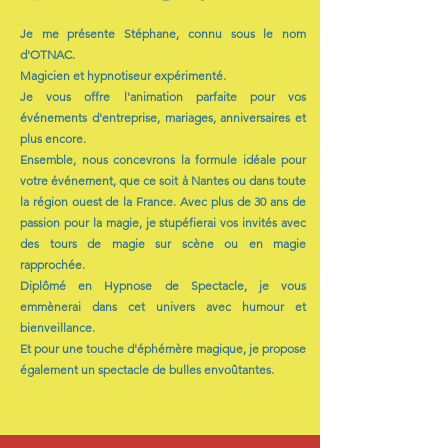
Je me présente Stéphane, connu sous le nom
d'OTNAC.
Magicien et hypnotiseur expérimenté.
Je vous offre l'animation parfaite pour vos
événements d'entreprise, mariages, anniversaires et
plus encore.
Ensemble, nous concevrons la formule idéale pour
votre événement, que ce soit à Nantes ou dans toute
la région ouest de la France. Avec plus de 30 ans de
passion pour la magie, je stupéfierai vos invités avec
des tours de magie sur scène ou en magie
rapprochée.
Diplômé en Hypnose de Spectacle, je vous
emmènerai dans cet univers avec humour et
bienveillance.
Et pour une touche d'éphémère magique, je propose
également un spectacle de bulles envoûtantes.