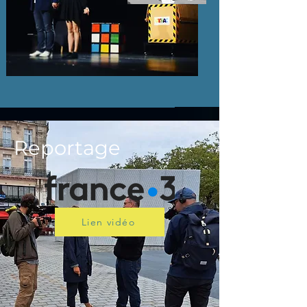
Reportage
Lien vidéo