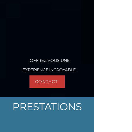
OFFREZ VOUS UNE
EXPERIENCE INCROYABLE
CONTACT
PRESTATIONS