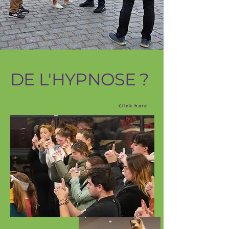
DE L'HYPNOSE ?
Click here